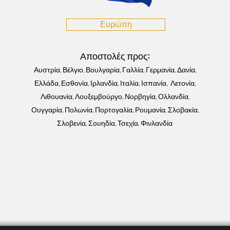
Ευρώπη
Αποστολές προς
:
Αυστρία, Βέλγιο, Βουλγαρία, Γαλλία, Γερμανία, Δανία,
Ελλάδα, Εσθονία,
Ιρλανδία, Ιταλία, Ισπανία, Λετονία,
Λιθουανία, Λουξεμβούργο, Νορβηγία, Ολλανδία,
Ουγγαρία, Πολωνία, Πορτογαλία, Ρουμανία, Σλοβακία,
Σλοβενία, Σουηδία, Τσεχία, Φινλανδία