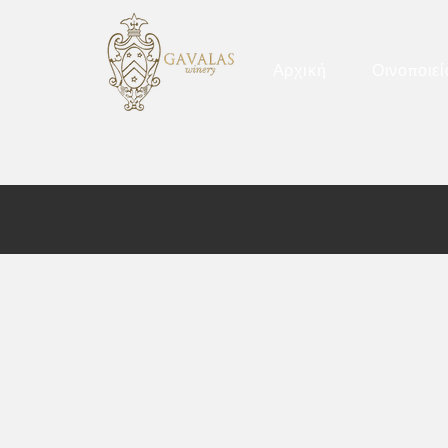
Αρχική
Οινοποιεί