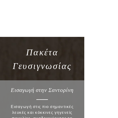
Πακέτα
Γευσιγνωσίας
Εισαγωγή στην Σαντορίνη
Εισαγωγή στις πιο σημαντικές
λευκές και κόκκινες γηγενείς