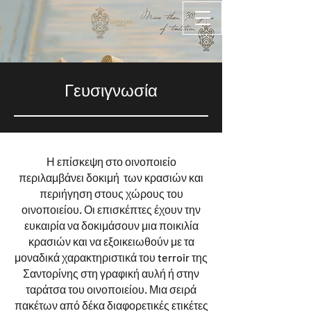
Γευσιγνωσία
Η επίσκεψη στο οινοποιείο
περιλαμβάνει δοκιμή των κρασιών και
περιήγηση στους χώρους του
οινοποιείου. Οι επισκέπτες έχουν την
ευκαιρία να δοκιμάσουν μια ποικιλία
κρασιών και να εξοικειωθούν με τα
μοναδικά χαρακτηριστικά του terroir της
Σαντορίνης στη γραφική αυλή ή στην
ταράτσα του οινοποιείου. Μια σειρά
πακέτων από δέκα διαφορετικές ετικέτες