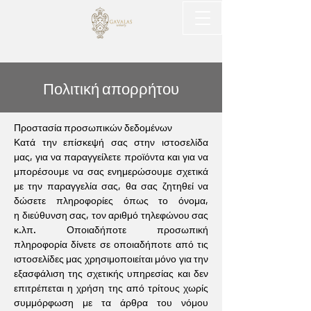
Πολιτική απορρήτου
Προστασία προσωπικών δεδομένων
Κατά την επίσκεψή σας στην ιστοσελίδα
μας, για να παραγγείλετε προϊόντα και για να
μπορέσουμε να σας ενημερώσουμε σχετικά
με την παραγγελία σας, θα σας ζητηθεί να
δώσετε πληροφορίες όπως το όνομα,
η διεύθυνση σας, τον αριθμό τηλεφώνου σας
κ.λπ. Οποιαδήποτε προσωπική
πληροφορία δίνετε σε οποιαδήποτε από τις
ιστοσελίδες μας χρησιμοποιείται μόνο για την
εξασφάλιση της σχετικής υπηρεσίας και δεν
επιτρέπεται η χρήση της από τρίτους χωρίς
συμμόρφωση με τα άρθρα του νόμου